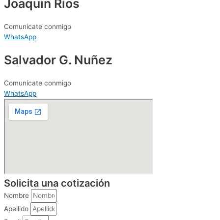
Joaquin Rios
Comunícate conmigo
WhatsApp
Salvador G. Nuñez
Comunícate conmigo
WhatsApp
Solicita una cotización
Nombre
Apellido