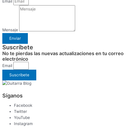
Email
Mensaje
Enviar
Suscríbete
No te pierdas las nuevas actualizaciones en tu correo
electrónico
Email
Suscribete
Síganos
Facebook
Twitter
YouTube
Instagram