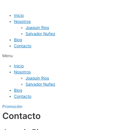
Inicio
Nosotros
Joaquin Rios
Salvador Nuñez
Blog
Contacto
Menu
Inicio
Nosotros
Joaquin Rios
Salvador Nuñez
Blog
Contacto
Promoción
Contacto